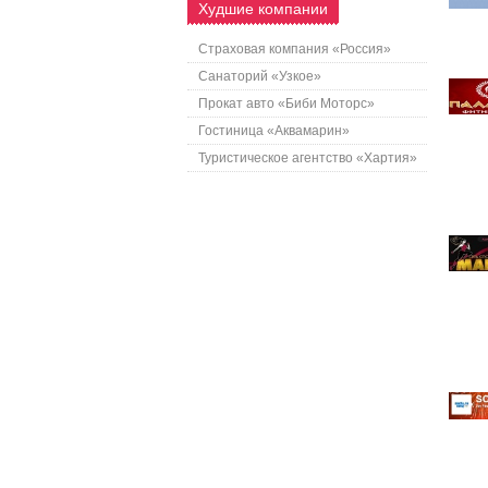
Худшие компании
Страховая компания «Россия»
Санаторий «Узкое»
Прокат авто «Биби Моторс»
Гостиница «Аквамарин»
Туристическое агентство «Хартия»