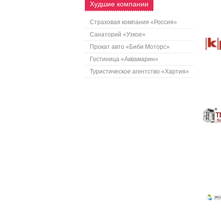
Худшие компании
Страховая компания «Россия»
Санаторий «Узкое»
Прокат авто «Биби Моторс»
Гостиница «Аквамарин»
Туристическое агентство «Хартия»