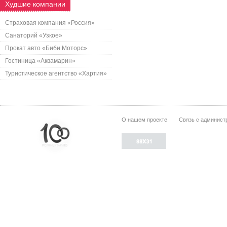
Худшие компании
Страховая компания «Россия»
Санаторий «Узкое»
Прокат авто «Биби Моторс»
Гостиница «Аквамарин»
Туристическое агентство «Хартия»
О нашем проекте
Связь с админист