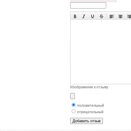
Изображение к отзыву
положительный
отрицательный