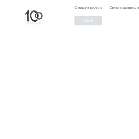
О нашем проекте
Связь с админист