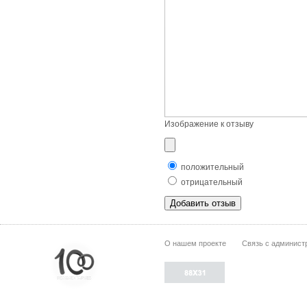
Изображение к отзыву
положительный
отрицательный
О нашем проекте
Связь с админист