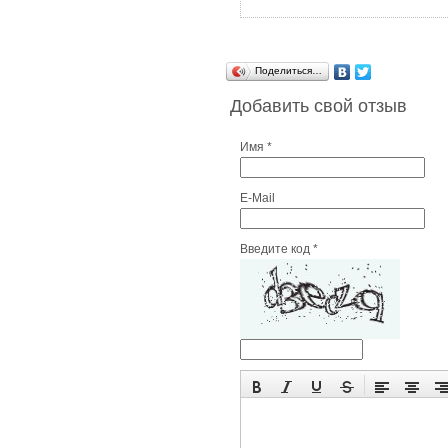
Поделиться…
Добавить свой отзыв
Имя *
E-Mail
Введите код *