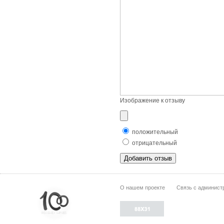
Изображение к отзыву
положительный
отрицательный
О нашем проекте
Связь с админист