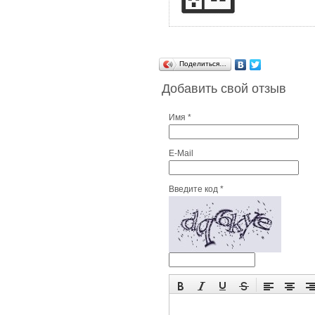
Поделиться…
Добавить свой отзыв
Имя *
E-Mail
Введите код *