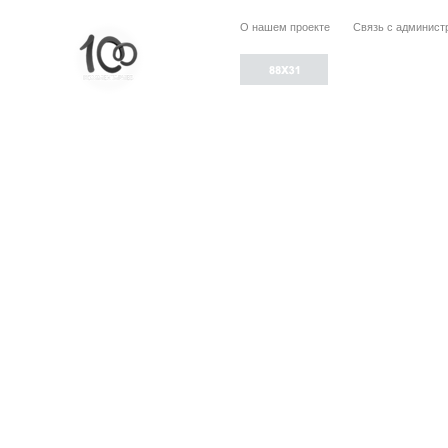
О нашем проекте
Связь с админист