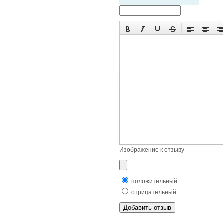
Изображение к отзыву
положительный
отрицательный