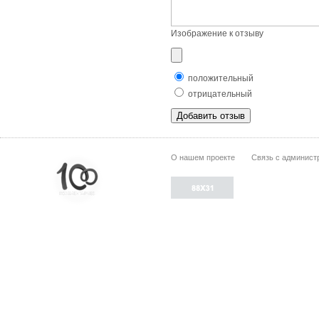
Изображение к отзыву
положительный
отрицательный
О нашем проекте
Связь с админист