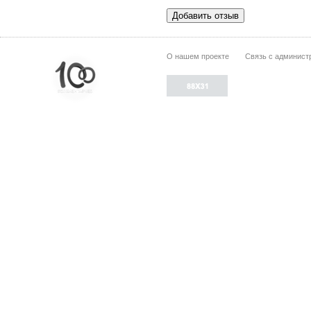
О нашем проекте
Связь с админист