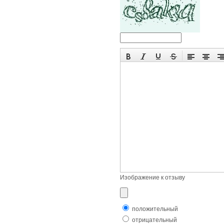
Изображение к отзыву
положительный
отрицательный