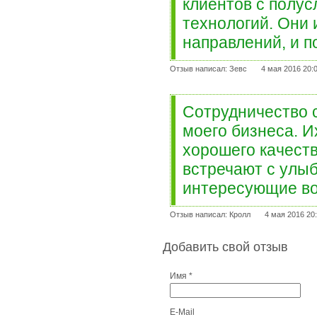
клиентов с полус
технологий. Они
направлений, и п
Отзыв написал: Зевс
4 мая 2016 20:
Сотрудничество с
моего бизнеса. И
хорошего качеств
встречают с улыб
интересующие во
Отзыв написал: Кролл
4 мая 2016 20
Добавить свой отзыв
Имя *
E-Mail