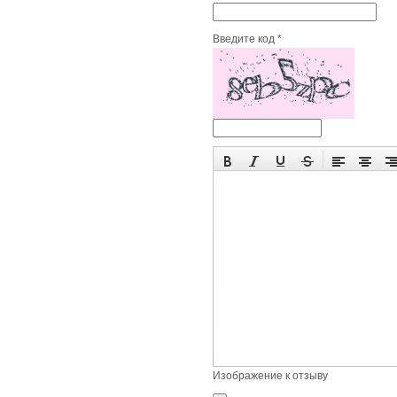
Введите код *
Изображение к отзыву