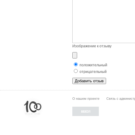
Изображение к отзыву
положительный
отрицательный
О нашем проекте
Связь с админист