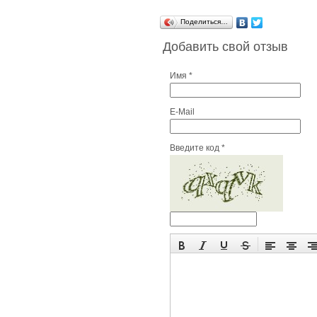
Поделиться…
Добавить свой отзыв
Имя *
E-Mail
Введите код *