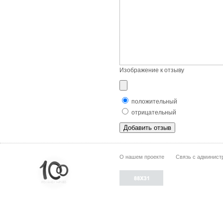
Изображение к отзыву
положительный
отрицательный
О нашем проекте
Связь с админист