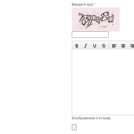
Введите код *
Изображение к отзыву