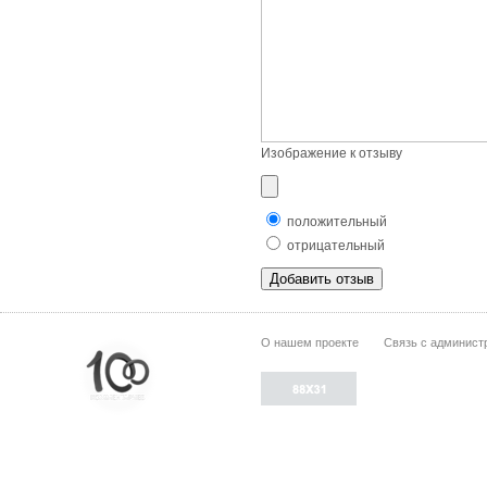
Изображение к отзыву
положительный
отрицательный
О нашем проекте
Связь с админист