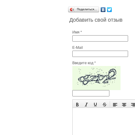
Поделиться…
Добавить свой отзыв
Имя *
E-Mail
Введите код *