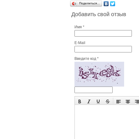
Поделиться…
Добавить свой отзыв
Имя *
E-Mail
Введите код *