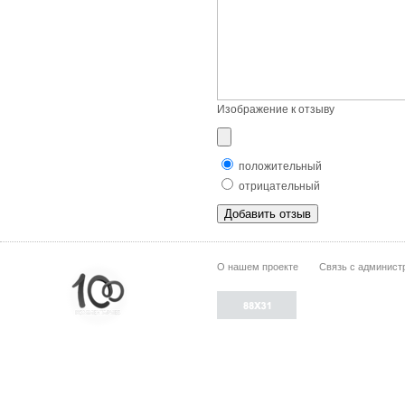
Изображение к отзыву
положительный
отрицательный
О нашем проекте
Связь с админист