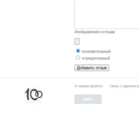
Изображение к отзыву
положительный
отрицательный
О нашем проекте
Связь с админист