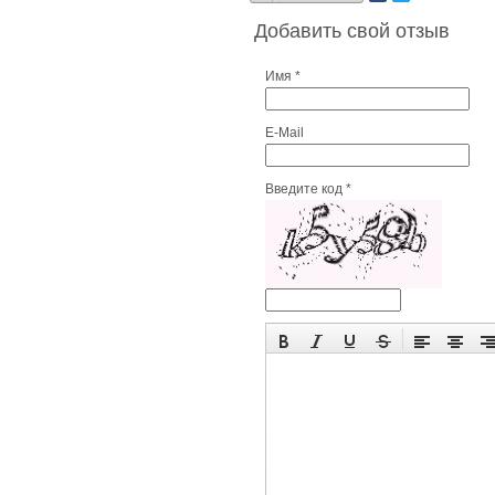
Добавить свой отзыв
Имя *
E-Mail
Введите код *