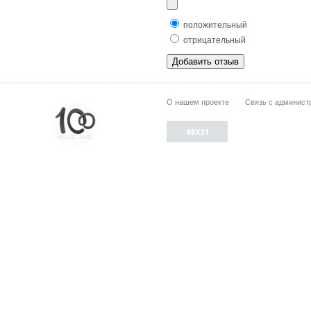
положительный
отрицательный
О нашем проекте
Связь с админист