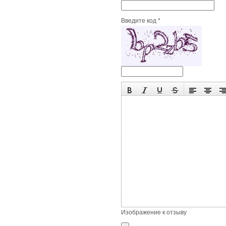
Введите код *
Изображение к отзыву