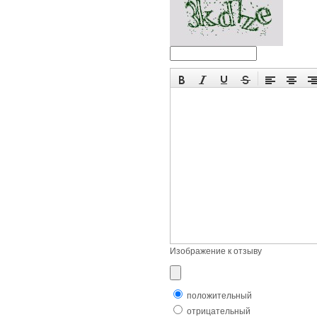
Изображение к отзыву
положительный
отрицательный