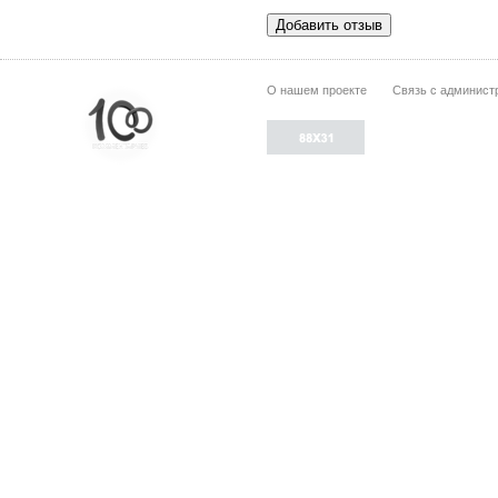
О нашем проекте
Связь с админист