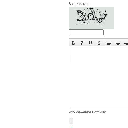
Введите код *
Изображение к отзыву