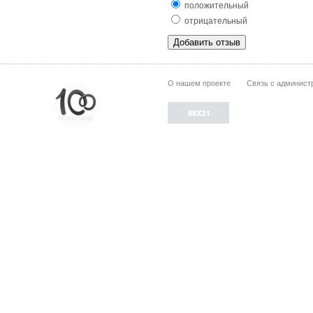
положительный
отрицательный
О нашем проекте
Связь с админист