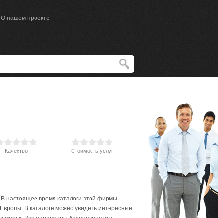
О нашем проекте
Качество
Стоимость услуг
. В настоящее время каталоги этой фирмы
 Европы. В каталоге можно увидеть интересные