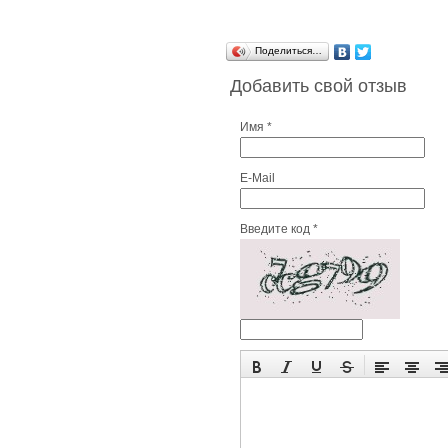
Поделиться…
Добавить свой отзыв
Имя *
E-Mail
Введите код *