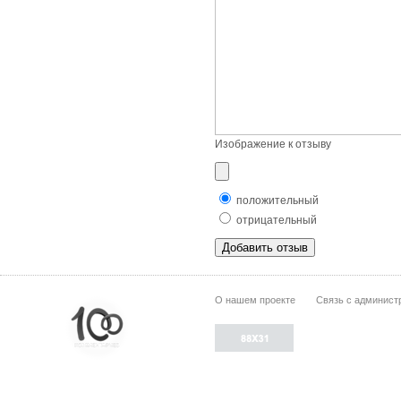
Изображение к отзыву
положительный
отрицательный
О нашем проекте
Связь с админист