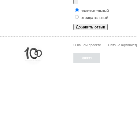
положительный
отрицательный
О нашем проекте
Связь с админист