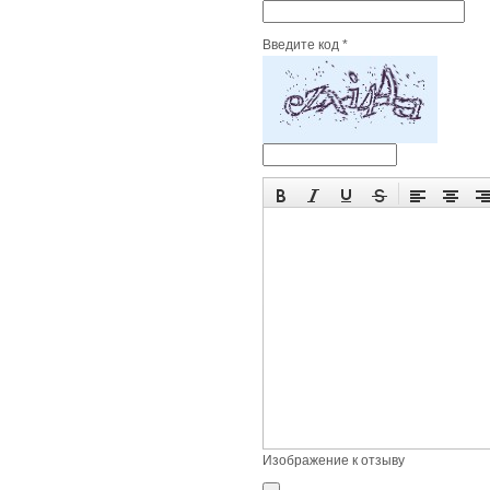
Введите код *
Изображение к отзыву