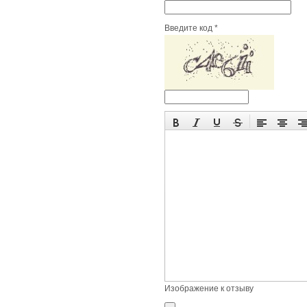
Введите код *
Изображение к отзыву