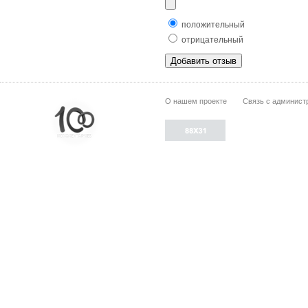
положительный
отрицательный
О нашем проекте
Связь с админист