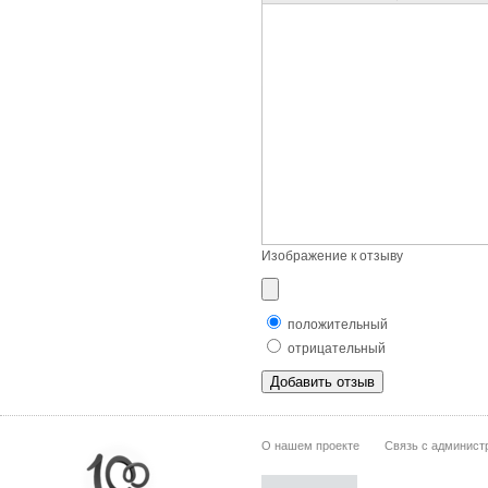
Изображение к отзыву
положительный
отрицательный
О нашем проекте
Связь с админист