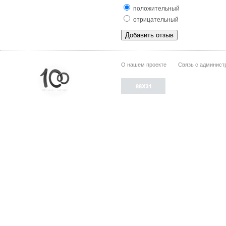
положительный
отрицательный
О нашем проекте
Связь с админист