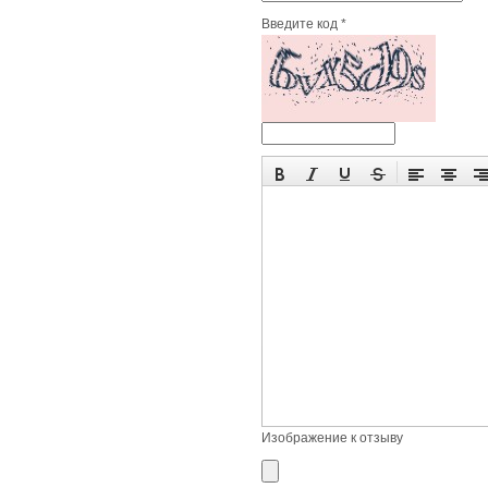
Введите код *
Изображение к отзыву