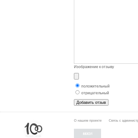
Изображение к отзыву
положительный
отрицательный
О нашем проекте
Связь с админист