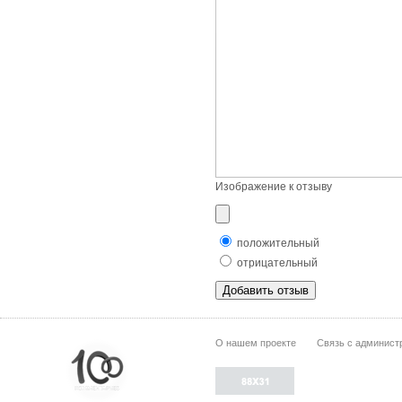
Изображение к отзыву
положительный
отрицательный
О нашем проекте
Связь с админист